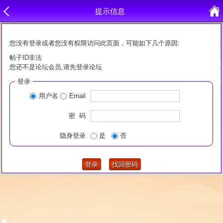
提示信息
您没有登录或者您没有权限访问此页面，可能如下几个原因:
帖子ID非法
您还不是论坛会员,请先登录论坛
登录
用户名
Email
密 码
隐身登录
是
否