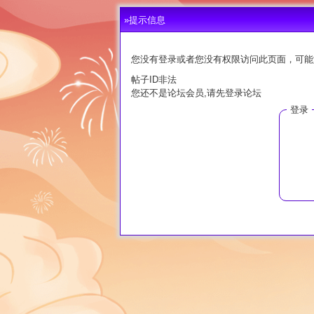
»提示信息
您没有登录或者您没有权限访问此页面，可能
帖子ID非法
您还不是论坛会员,请先登录论坛
登录