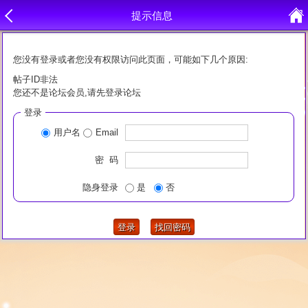
提示信息
您没有登录或者您没有权限访问此页面，可能如下几个原因:
帖子ID非法
您还不是论坛会员,请先登录论坛
登录
用户名
Email
密 码
隐身登录
是
否