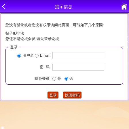
提示信息
您没有登录或者您没有权限访问此页面，可能如下几个原因:
帖子ID非法
您还不是论坛会员,请先登录论坛
登录
用户名
Email
密 码
隐身登录
是
否