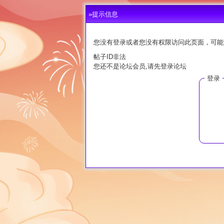
»提示信息
您没有登录或者您没有权限访问此页面，可能
帖子ID非法
您还不是论坛会员,请先登录论坛
登录