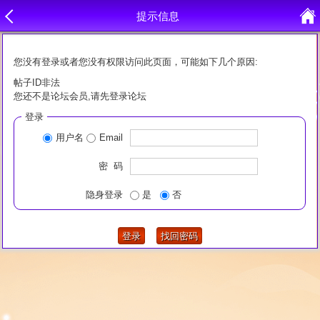
提示信息
您没有登录或者您没有权限访问此页面，可能如下几个原因:
帖子ID非法
您还不是论坛会员,请先登录论坛
登录
用户名
Email
密 码
隐身登录
是
否