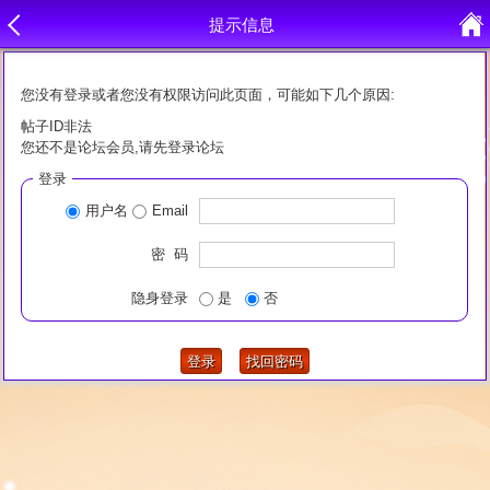
提示信息
您没有登录或者您没有权限访问此页面，可能如下几个原因:
帖子ID非法
您还不是论坛会员,请先登录论坛
登录
用户名
Email
密 码
隐身登录
是
否